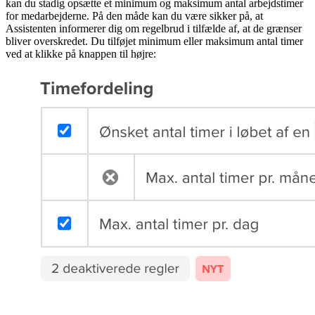
kan du stadig opsætte et minimum og maksimum antal arbejdstimer
for medarbejderne. På den måde kan du være sikker på, at
Assistenten informerer dig om regelbrud i tilfælde af, at de grænser
bliver overskredet. Du tilføjet minimum eller maksimum antal timer
ved at klikke på knappen til højre: