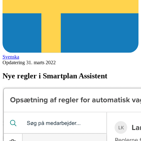
Svenska
Opdatering
31. marts 2022
Nye regler i Smartplan Assistent