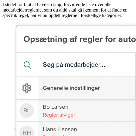
I stedet for blot at have en lang, forvirrende liste over alle
medarbejderreglerne, som du altid skal gå igennem for at finde en
specifik regel, har vi nu opdelt reglerne i forskellige kategorier: