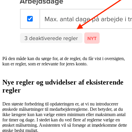
På den måde kan du sørge for, at de regler, du får vist i oversigten,
kun er regler, som er relevante for jeres konto.
Nye regler og udvidelser af eksisterende
regler
Den største forbedring til opdateringen er, at vi nu introducerer
ønskede målsætninger til medarbejderreglerne. Det betyder, at du
ikke længere kun kan vælge enten minimum eller maksimum antal
for timer og dage. I stedet kan du ved flere af reglerne vælge en
ønsket målsætning. Assistenten vil så forsøge at imødekomme dette
ønske bedst muligt.