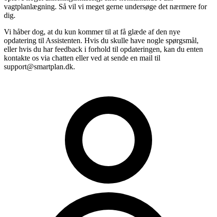
vagtplanlægning. Så vil vi meget gerne undersøge det nærmere for
dig.
Vi håber dog, at du kun kommer til at få glæde af den nye
opdatering til Assistenten. Hvis du skulle have nogle spørgsmål,
eller hvis du har feedback i forhold til opdateringen, kan du enten
kontakte os via chatten eller ved at sende en mail til
support@smartplan.dk.