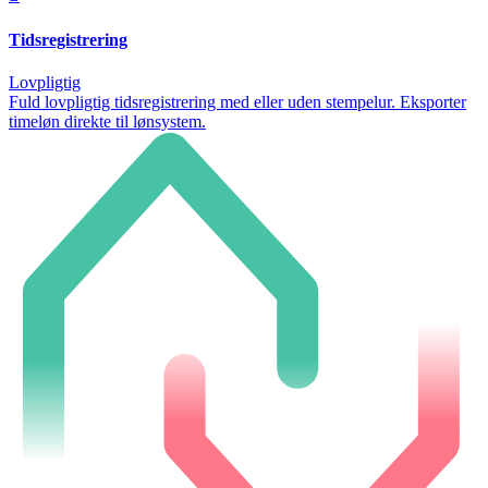
Tidsregistrering
Lovpligtig
Fuld lovpligtig tidsregistrering med eller uden stempelur. Eksporter
timeløn direkte til lønsystem.