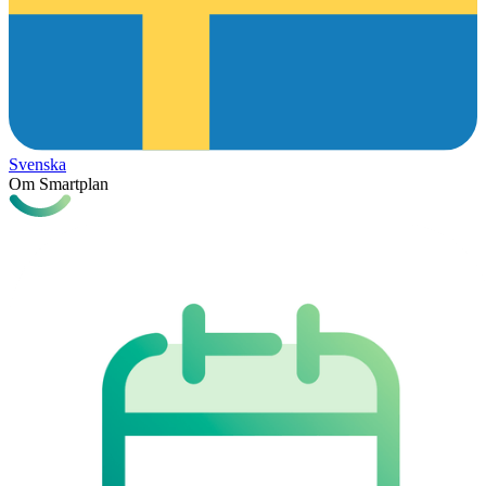
Svenska
Om Smartplan