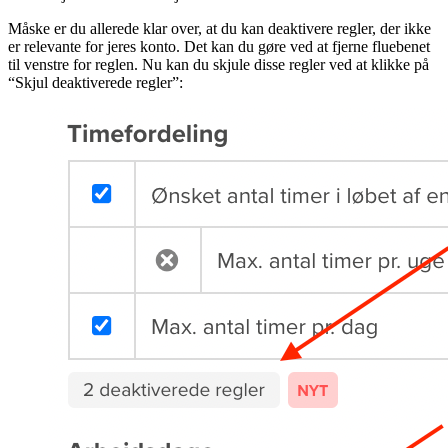
Måske er du allerede klar over, at du kan deaktivere regler, der ikke
er relevante for jeres konto. Det kan du gøre ved at fjerne fluebenet
til venstre for reglen. Nu kan du skjule disse regler ved at klikke på
“Skjul deaktiverede regler”: