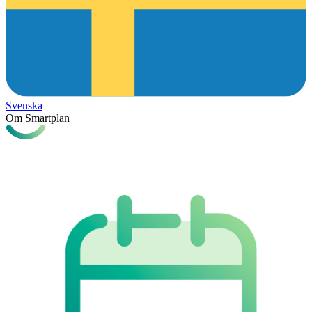
Svenska
Om Smartplan