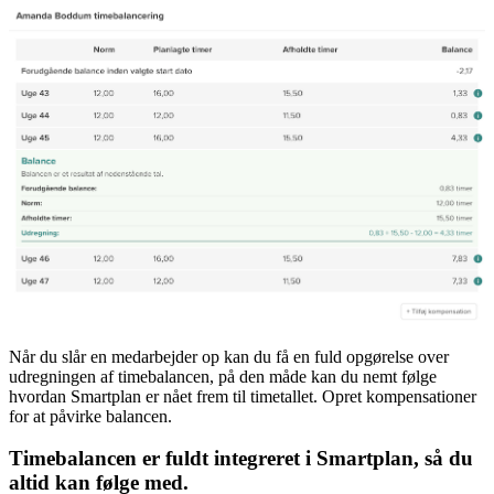
Når du slår en medarbejder op kan du få en fuld opgørelse over
udregningen af timebalancen, på den måde kan du nemt følge
hvordan Smartplan er nået frem til timetallet. Opret kompensationer
for at påvirke balancen.
Timebalancen er fuldt integreret i Smartplan, så du
altid kan følge med.