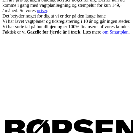
komme i gang med vagtplanlægning og stempelur for kun 149,-
/ måned. Se vores
priser
.
Det betyder noget for dig at vi er der på den lange bane
Vi har lavet vagtplaner og tidsregistrering i 10 år og går ingen steder.
Vi har sorte tal på bundlinjen og er 100% finanseret af vores kunder.
Faktisk er vi
Gazelle for fjerde år i træk
. Læs mere
om Smartplan
.