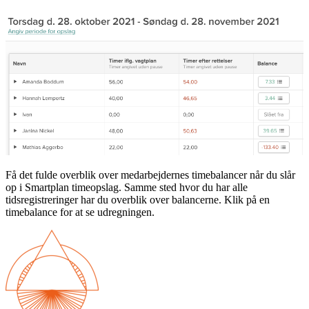
Få det fulde overblik over medarbejdernes timebalancer når du slår
op i Smartplan timeopslag. Samme sted hvor du har alle
tidsregistreringer har du overblik over balancerne. Klik på en
timebalance for at se udregningen.