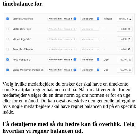
timebalance for.
Vælg hvilke medarbejdere du ønsker der skal have en timekonto
som Smartplan regner balancen ud på. Når du aktiverer det for en
medarbejder vælger du en time norm og om normen er for en uge
eller for en måned. Du kan også overskrive den generelle udregning
hvis nogle medarbejdere skal have regnet balancen ud på en specifik
måde.
Få detaljerne med så du bedre kan få overblik. Følg
hvordan vi regner balancen ud.