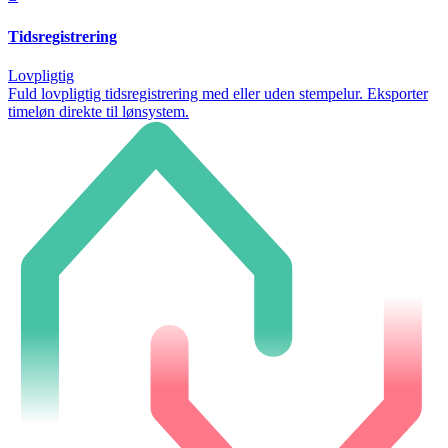
Tidsregistrering
Lovpligtig
Fuld lovpligtig tidsregistrering med eller uden stempelur. Eksporter
timeløn direkte til lønsystem.