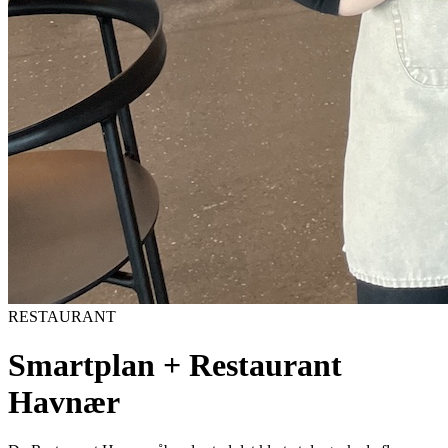
RESTAURANT
Smartplan + Restaurant
Havnær