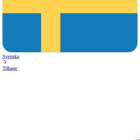
Svenska
Tilbage