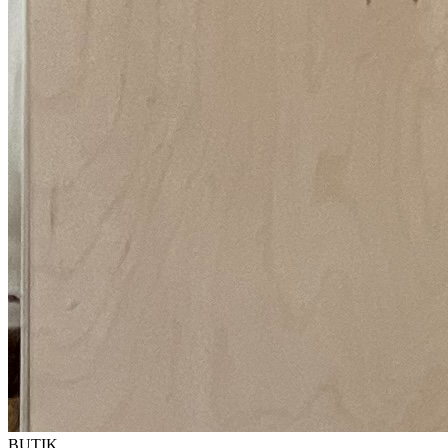
BUTIK