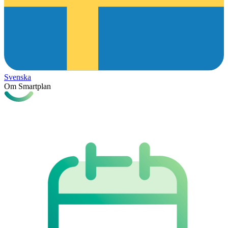
Svenska
Om Smartplan