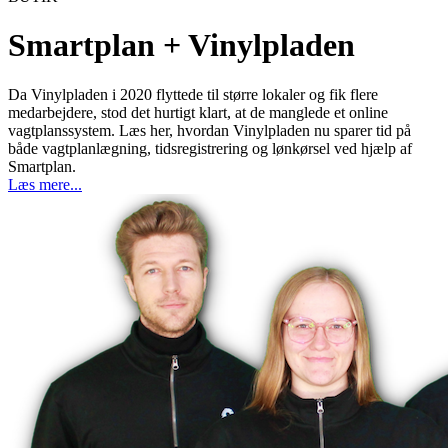
Smartplan + Vinylpladen
Da Vinylpladen i 2020 flyttede til større lokaler og fik flere
medarbejdere, stod det hurtigt klart, at de manglede et online
vagtplanssystem. Læs her, hvordan Vinylpladen nu sparer tid på
både vagtplanlægning, tidsregistrering og lønkørsel ved hjælp af
Smartplan.
Læs mere...