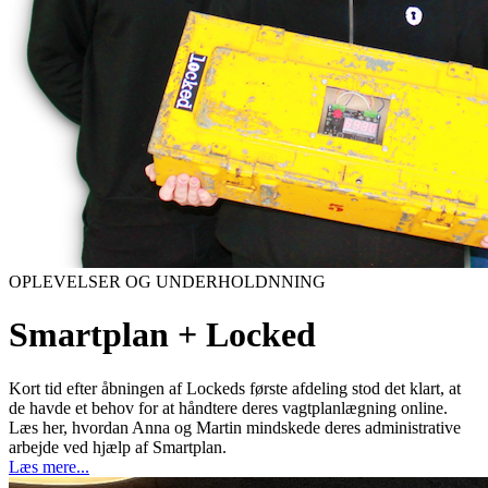
OPLEVELSER OG UNDERHOLDNNING
Smartplan + Locked
Kort tid efter åbningen af Lockeds første afdeling stod det klart, at
de havde et behov for at håndtere deres vagtplanlægning online.
Læs her, hvordan Anna og Martin mindskede deres administrative
arbejde ved hjælp af Smartplan.
Læs mere...