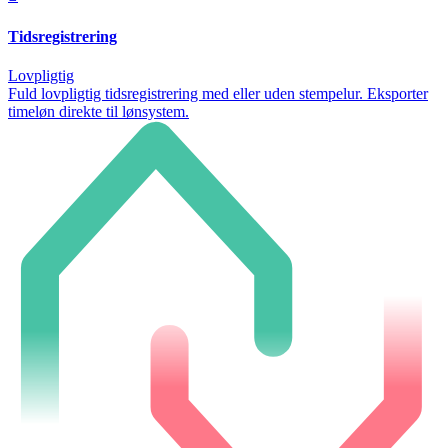
Tidsregistrering
Lovpligtig
Fuld lovpligtig tidsregistrering med eller uden stempelur. Eksporter
timeløn direkte til lønsystem.