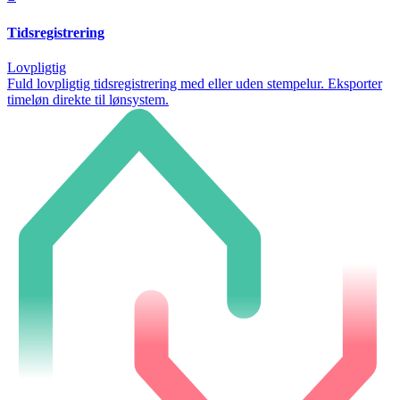
Tidsregistrering
Lovpligtig
Fuld lovpligtig tidsregistrering med eller uden stempelur. Eksporter
timeløn direkte til lønsystem.