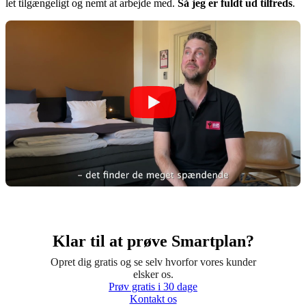
let tilgængeligt og nemt at arbejde med.
Så jeg er fuldt ud tilfreds
.
Klar til at prøve Smartplan?
Opret dig gratis og se selv hvorfor vores kunder
elsker os.
Prøv gratis i 30 dage
Kontakt os