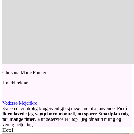
Christina Marie Flinker
Hoteldirektør
|
Vedersø Mejerikro
Systemet er utrolig brugervenligt og meget nemt at anvende.
Før i
tiden lavede jeg vagtplanen manuelt, nu sparer Smartplan mig
for mange timer
. Kundeservice er i top - jeg får altid hurtig og
venlig betjening.
Hotel