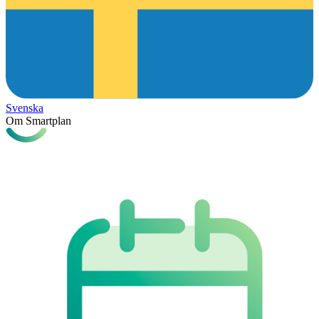
Svenska
Om Smartplan